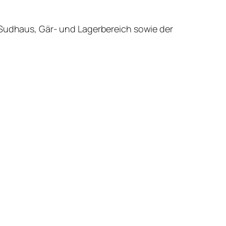
n Sudhaus, Gär- und Lagerbereich sowie der