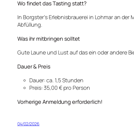
Wo findet das Tasting statt?
In Borgster’s Erlebnisbrauerei in Lohmar an de
Abfüllung.
Was ihr mitbringen solltet
Gute Laune und Lust auf das ein oder andere Bi
Dauer & Preis
Dauer: ca. 1,5 Stunden
Preis: 35,00 € pro Person
Vorherige Anmeldung erforderlich!
04/02/2026