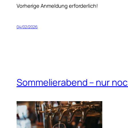
Vorherige Anmeldung erforderlich!
04/02/2026
Sommelierabend – nur noch