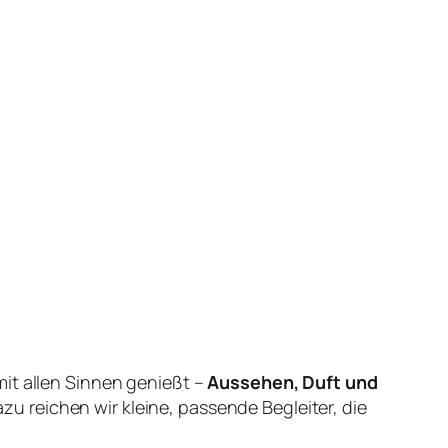
it allen Sinnen genießt –
Aussehen, Duft und
azu reichen wir kleine, passende Begleiter, die