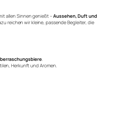
it allen Sinnen genießt –
Aussehen, Duft und
azu reichen wir kleine, passende Begleiter, die
berraschungsbiere
.
tilen, Herkunft und Aromen.