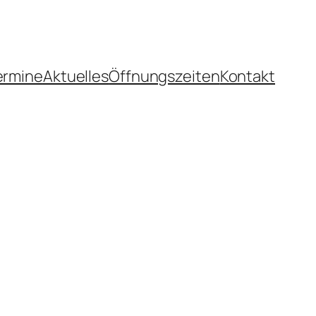
ermine
Aktuelles
Öffnungszeiten
Kontakt