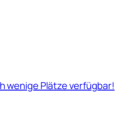
 wenige Plätze verfügbar!