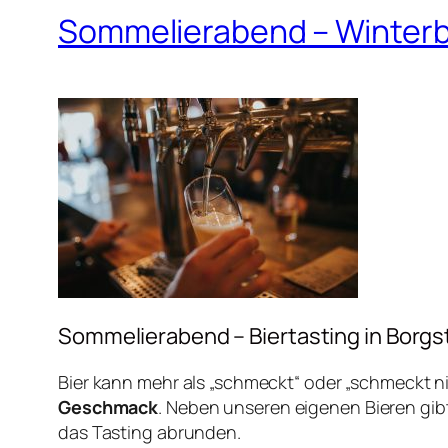
Sommelierabend – Winterbi
Sommelierabend – Biertasting in Borgst
Bier kann mehr als „schmeckt“ oder „schmeckt ni
Geschmack
. Neben unseren eigenen Bieren gib
das Tasting abrunden.