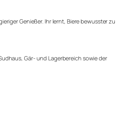
eriger Genießer. Ihr lernt, Biere bewusster zu
n Sudhaus, Gär- und Lagerbereich sowie der