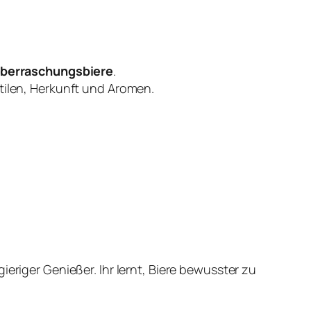
berraschungsbiere
.
tilen, Herkunft und Aromen.
eriger Genießer. Ihr lernt, Biere bewusster zu