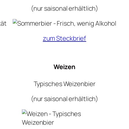
(nur saisonal erhältlich)
zum Steckbrief
Weizen
Typisches Weizenbier
(nur saisonal erhältlich)