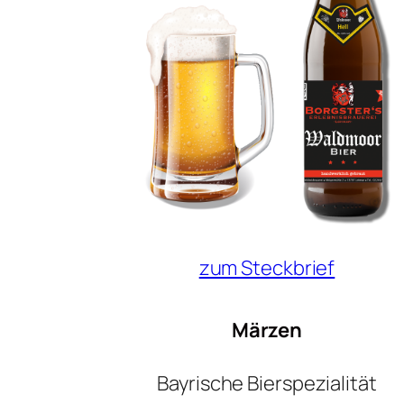
zum Steckbrief
Märzen
Bayrische Bierspezialität