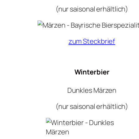
(nur saisonal erhältlich)
zum Steckbrief
Winterbier
Dunkles Märzen
(nur saisonal erhältlich)