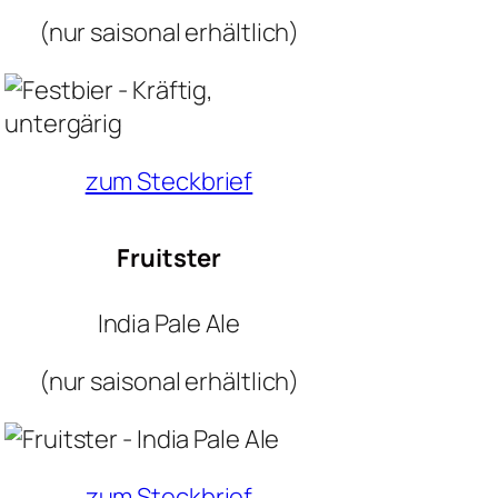
(nur saisonal erhältlich)
zum Steckbrief
Fruitster
India Pale Ale
(nur saisonal erhältlich)
zum Steckbrief