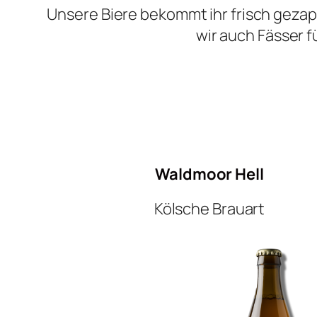
Unsere Biere bekommt ihr frisch gezap
wir auch Fässer 
Waldmoor Hell
Kölsche Brauart