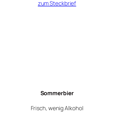
zum Steckbrief
Sommerbier
Frisch, wenig Alkohol