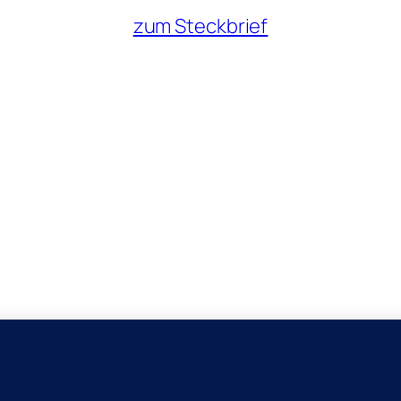
zum Steckbrief