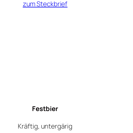
zum Steckbrief
Festbier
Kräftig, untergärig