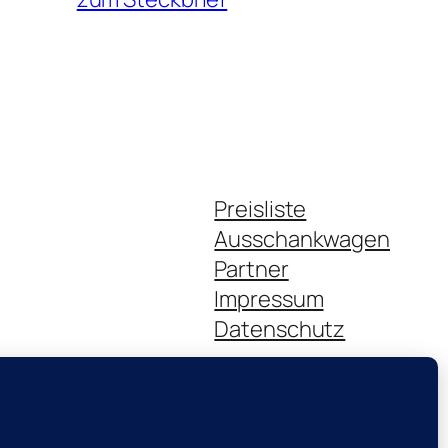
Preisliste
Ausschankwagen
Partner
Impressum
Datenschutz