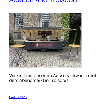
Wir sind mit unserem Ausschankwagen auf
dem Abendmarkt in Troisdorf
04/02/2026