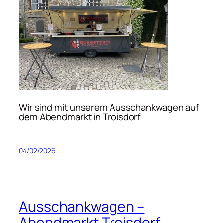
Wir sind mit unserem Ausschankwagen auf
dem Abendmarkt in Troisdorf
04/02/2026
Ausschankwagen –
Abendmarkt Troisdorf