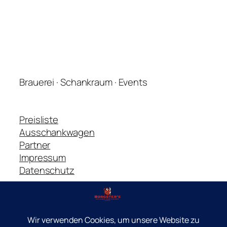
Brauerei · Schankraum · Events
Preisliste
Ausschankwagen
Partner
Impressum
Datenschutz