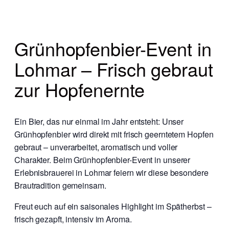
Grünhopfenbier-Event in
Lohmar – Frisch gebraut
zur Hopfenernte
Ein Bier, das nur einmal im Jahr entsteht: Unser
Grünhopfenbier wird direkt mit frisch geerntetem Hopfen
gebraut – unverarbeitet, aromatisch und voller
Charakter. Beim Grünhopfenbier-Event in unserer
Erlebnisbrauerei in Lohmar feiern wir diese besondere
Brautradition gemeinsam.
Freut euch auf ein saisonales Highlight im Spätherbst –
frisch gezapft, intensiv im Aroma.