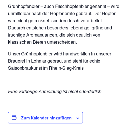
Grünhopfenbier – auch Frischhopfenbier genannt – wird
unmittelbar nach der Hopfenernte gebraut. Der Hopfen
wird nicht getrocknet, sondern frisch verarbeitet.
Dadurch entstehen besonders lebendige, grüne und
fruchtige Aromanuancen, die sich deutlich von
klassischen Bieren unterscheiden.
Unser Grünhopfenbier wird handwerklich in unserer
Brauerei in Lohmar gebraut und steht für echte
Saisonbraukunst im Rhein-Sieg-Kreis.
Eine vorherige Anmeldung ist nicht erforderlich.
Zum Kalender hinzufügen