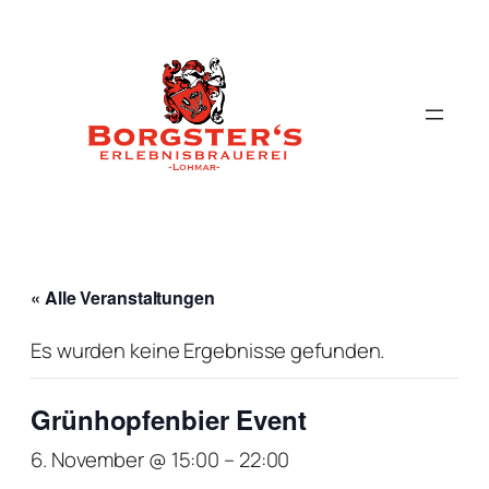
« Alle Veranstaltungen
Es wurden keine Ergebnisse gefunden.
Grünhopfenbier Event
6. November @ 15:00
–
22:00