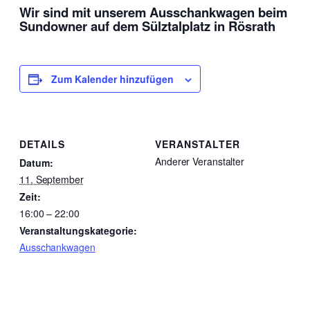
Wir sind mit unserem Ausschankwagen beim
Sundowner auf dem Sülztalplatz in Rösrath
Zum Kalender hinzufügen
DETAILS
VERANSTALTER
Anderer Veranstalter
Datum:
11. September
Zeit:
16:00 – 22:00
Veranstaltungskategorie:
Ausschankwagen