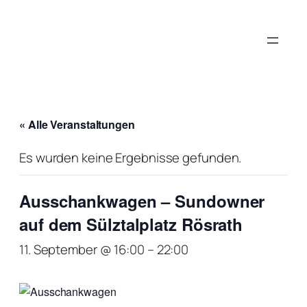
« Alle Veranstaltungen
Es wurden keine Ergebnisse gefunden.
Ausschankwagen – Sundowner
auf dem Sülztalplatz Rösrath
11. September @ 16:00
–
22:00