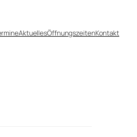
ermine
Aktuelles
Öffnungszeiten
Kontakt