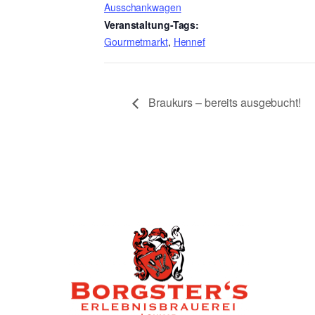
Ausschankwagen
Veranstaltung-Tags:
Gourmetmarkt
,
Hennef
Braukurs – bereits ausgebucht!