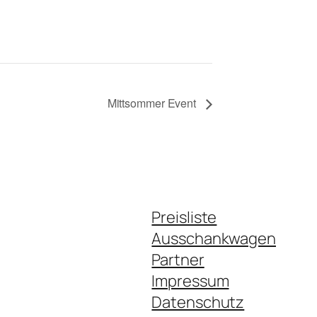
Mittsommer Event
Preisliste
Ausschankwagen
Partner
Impressum
Datenschutz