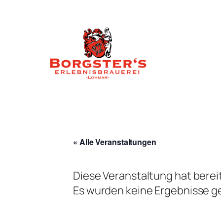
« Alle Veranstaltungen
Diese Veranstaltung hat berei
Es wurden keine Ergebnisse g